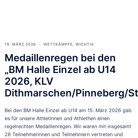
19. MÄRZ 2026
WETTKÄMPFE
,
WICHTIG
Medaillenregen bei den
„BM Halle Einzel ab U14
2026, KLV
Dithmarschen/Pinneberg/St
Bei den BM Halle Einzel ab U14 am 15. März 2026 gab
es für unsere Athletinnen und Athlethen einen
regelrechten Medaillenregen. Wir waren mit insgesamt
28 Teilnehmerinnen und Teilnehmern vertreten und