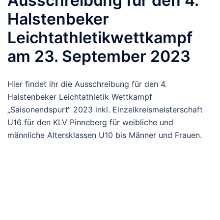
Ausschreibung für den 4.
Halstenbeker
Leichtathletikwettkampf
am 23. September 2023
Hier findet ihr die Ausschreibung für den 4.
Halstenbeker Leichtathletik Wettkampf
„Saisonendspurt“ 2023 inkl. Einzelkreismeisterschaft
U16 für den KLV Pinneberg für weibliche und
männliche Altersklassen U10 bis Männer und Frauen.