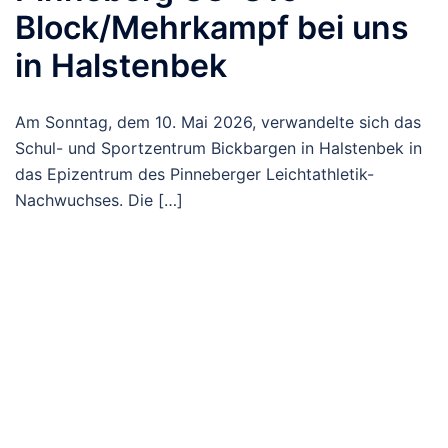
Block/Mehrkampf bei uns
in Halstenbek
Am Sonntag, dem 10. Mai 2026, verwandelte sich das
Schul- und Sportzentrum Bickbargen in Halstenbek in
das Epizentrum des Pinneberger Leichtathletik-
Nachwuchses. Die […]