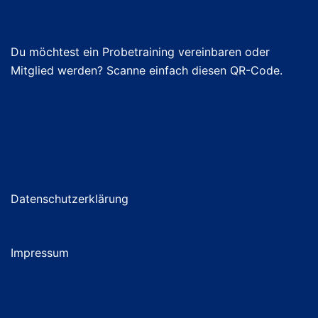
Du möchtest ein Probetraining vereinbaren oder
Mitglied werden? Scanne einfach diesen QR-Code.
Datenschutzerklärung
Impressum