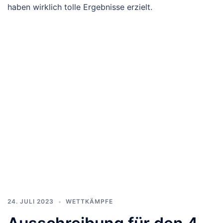
haben wirklich tolle Ergebnisse erzielt.
24. JULI 2023
WETTKÄMPFE